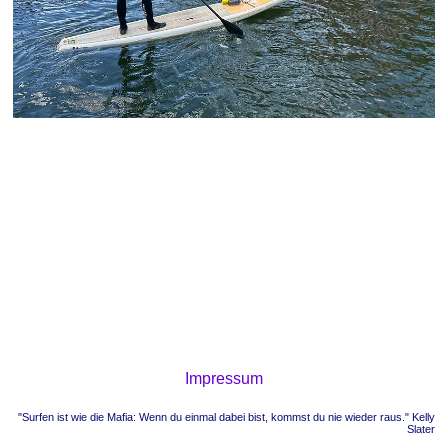
Impressum
"Surfen ist wie die Mafia: Wenn du einmal dabei bist, kommst du nie wieder raus." Kelly
Slater