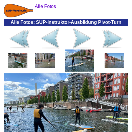
Alle Fotos
Alle Fotos; SUP-Instruktor-Ausbildung Pivot-Turn